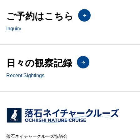
ご予約はこちら
Inquiry
日々の観察記録
Recent Sightings
落石ネイチャークルーズ協議会