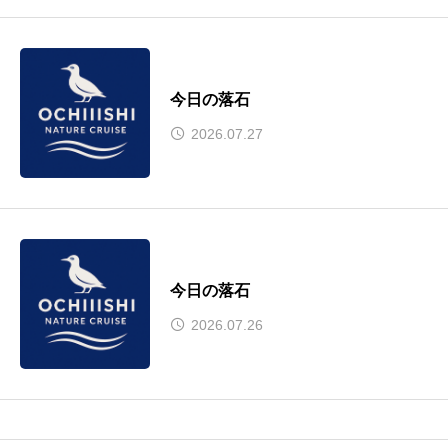
今日の落石
2026.07.27
今日の落石
2026.07.26