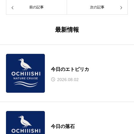
前の記事
次の記事
最新情報
今日のエトピリカ
2026.08.02
今日の落石