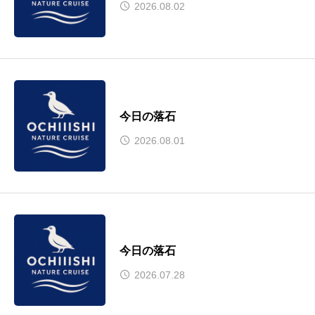
2026.08.02
今日の落石
2026.08.01
今日の落石
2026.07.28