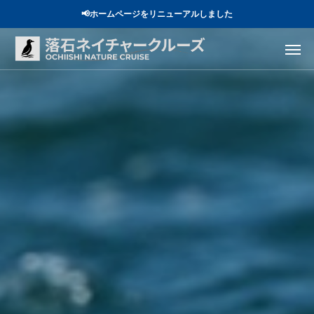
📢ホームページをリニューアルしました