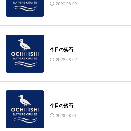
2026.08.02
今日の落石
2026.08.02
今日の落石
2026.08.01