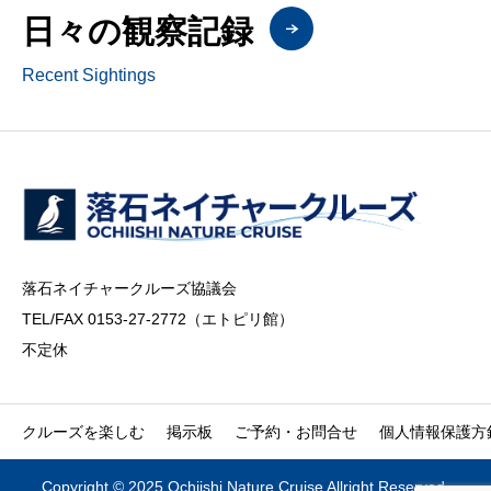
日々の観察記録
Recent Sightings
落石ネイチャークルーズ協議会
TEL/FAX 0153-27-2772（エトピリ館）
不定休
クルーズを楽しむ
掲示板
ご予約・お問合せ
個人情報保護方
Copyright © 2025 Ochiishi Nature Cruise Allright Reserved.