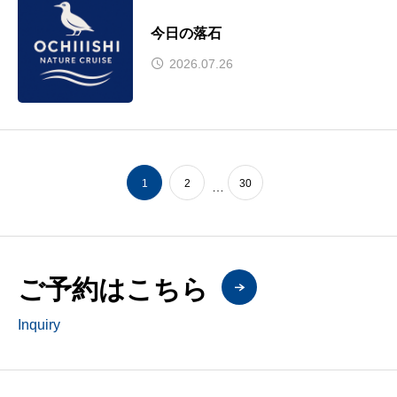
今日の落石
2026.07.26
1
2
30
…
ご予約はこちら
Inquiry