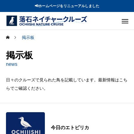
📢ホームページをリニューアルしました
掲示板
掲示板
news
日々のクルーズで見られた鳥を記載しています。最新情報はこち
らでご確認ください。
今日のエトピリカ