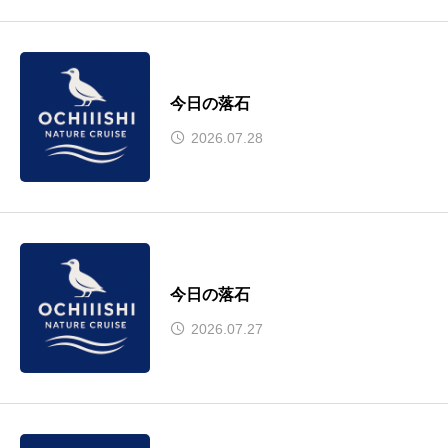
今日の落石
2026.07.28
今日の落石
2026.07.27