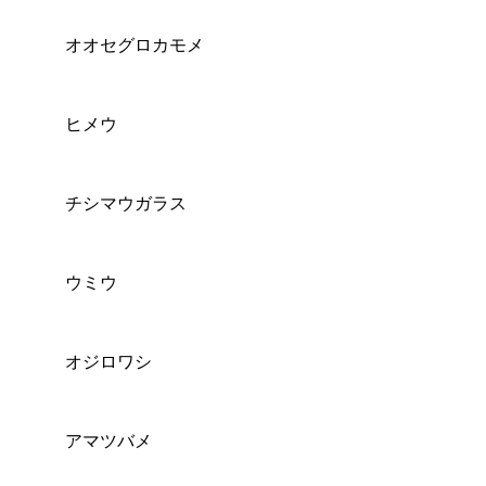
オオセグロカモメ
ヒメウ
チシマウガラス
ウミウ
オジロワシ
アマツバメ