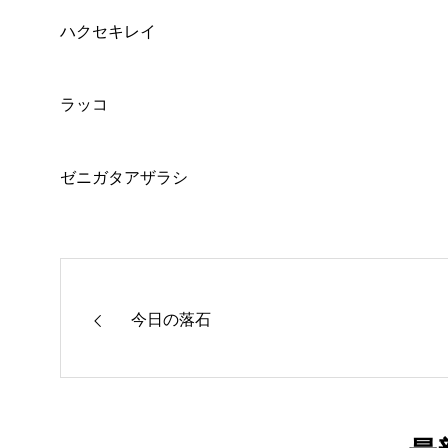
ハクセキレイ
ラッコ
ゼニガタアザラシ
今日の落石