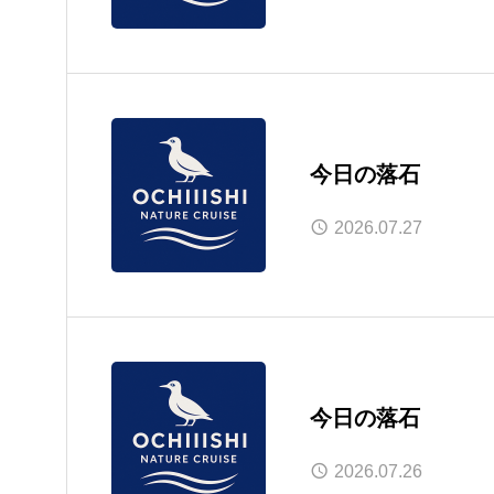
今日の落石
2026.07.27
今日の落石
2026.07.26