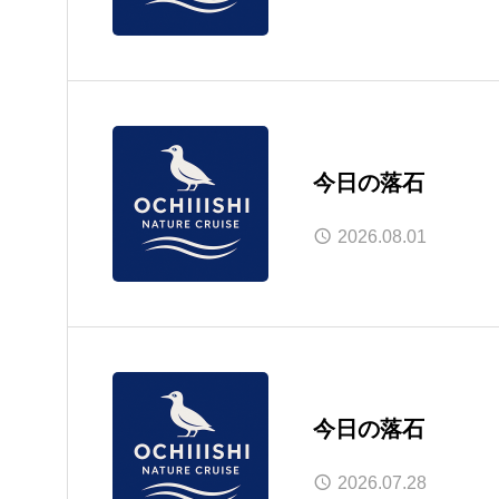
今日の落石
2026.08.01
今日の落石
2026.07.28