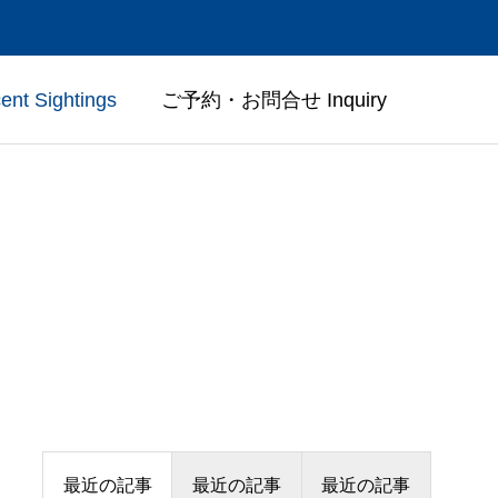
t Sightings
ご予約・お問合せ Inquiry
たち
受付／アクセス
Access & Contact
最近の記事
最近の記事
最近の記事