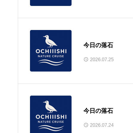
今日の落石
2026.07.25
今日の落石
2026.07.24