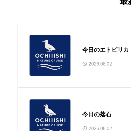
最
今日のエトピリカ
2026.08.02
今日の落石
2026.08.02