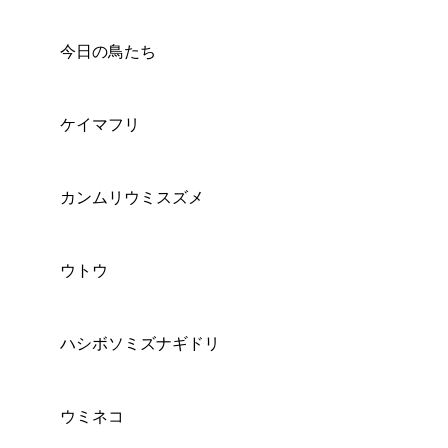
乗船案内
今日の鳥たち
ケイマフリ
カンムリウミスズメ
ウトウ
ハシボソミズナギドリ
ウミネコ