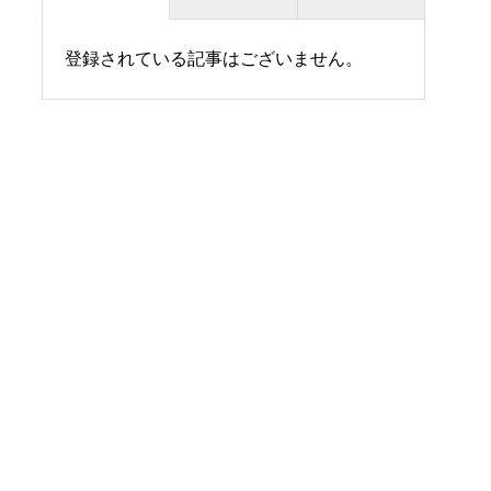
受付／アクセス
登録されている記事はございません。