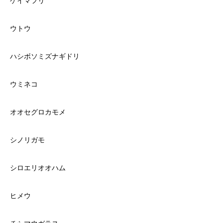
ケイマフリ
ウトウ
ハシボソミズナギドリ
ウミネコ
オオセグロカモメ
シノリガモ
シロエリオオハム
ヒメウ