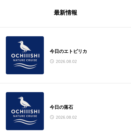
最新情報
今日のエトピリカ
2026.08.02
今日の落石
2026.08.02