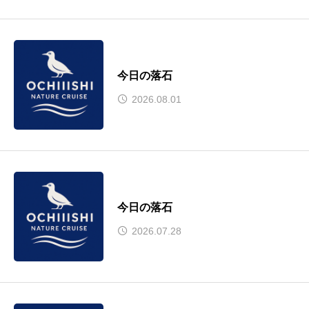
今日の落石
2026.08.01
今日の落石
2026.07.28