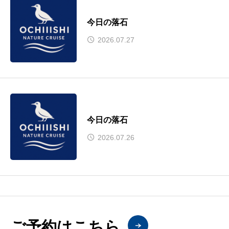
今日の落石
2026.07.27
今日の落石
2026.07.26
ご予約はこちら