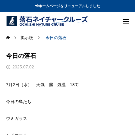
📢ホームページをリニューアルしました
掲示板
今日の落石
今日の落石
2025.07.02
7月2日（水） 天気 霧 気温 18℃
今日の鳥たち
ウミガラス