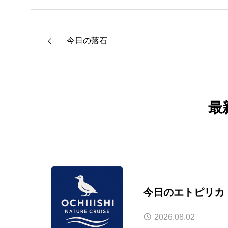
今日の落石
最
今日のエトピリカ
2026.08.02