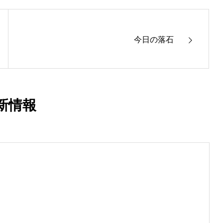
今日の落石
新情報