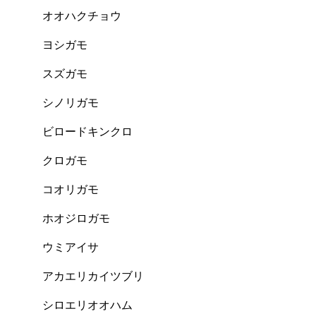
オオハクチョウ
ヨシガモ
スズガモ
シノリガモ
ビロードキンクロ
クロガモ
コオリガモ
ホオジロガモ
ウミアイサ
アカエリカイツブリ
シロエリオオハム