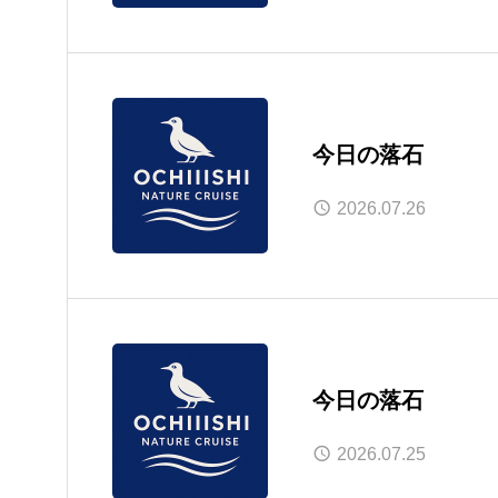
今日の落石
2026.07.26
今日の落石
2026.07.25