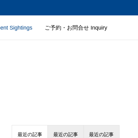
t Sightings
ご予約・お問合せ Inquiry
たち
受付／アクセス
Access & Contact
最近の記事
最近の記事
最近の記事