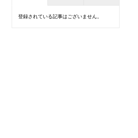
受付／アクセス
登録されている記事はございません。