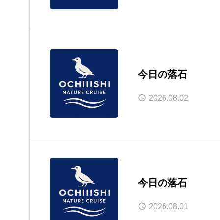
今日の落石
2026.08.02
今日の落石
2026.08.01