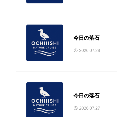
今日の落石
2026.07.28
今日の落石
2026.07.27