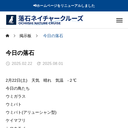
📢ホームページをリニューアルしました
掲示板
今日の落石
今日の落石
2025.02.22
2025.08.01
2月22日(土) 天気 晴れ 気温 -２℃
今日の鳥たち
ウミガラス
ウミバト
ウミバト(アリューシャン型)
ケイマフリ