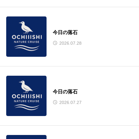
今日の落石
2026.07.28
今日の落石
2026.07.27