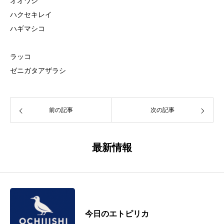
オオワシ
ハクセキレイ
ハギマシコ
ラッコ
ゼニガタアザラシ
前の記事
次の記事
最新情報
今日のエトピリカ