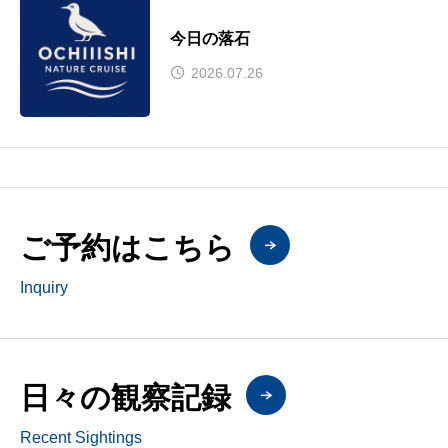
今日の落石
2026.07.26
ご予約はこちら
Inquiry
日々の観察記録
Recent Sightings