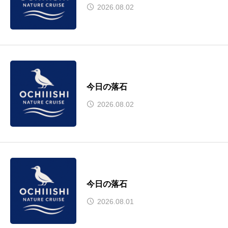
2026.08.02
今日の落石
2026.08.02
今日の落石
2026.08.01