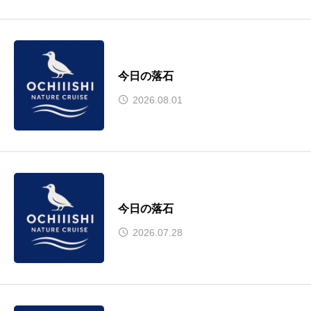
今日の落石
2026.08.01
今日の落石
2026.07.28