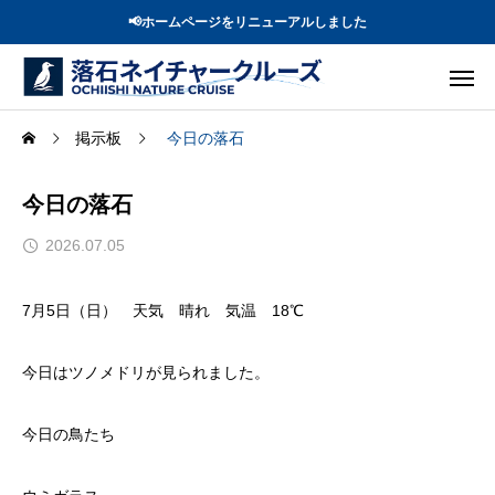
📢ホームページをリニューアルしました
掲示板
今日の落石
今日の落石
2026.07.05
7月5日（日） 天気 晴れ 気温 18℃
今日はツノメドリが見られました。
今日の鳥たち