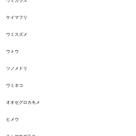
ウミガラス
ケイマフリ
ウミスズメ
ウトウ
ツノメドリ
ウミネコ
オオセグロカモメ
ヒメウ