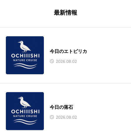
最新情報
今日のエトピリカ
2026.08.02
今日の落石
2026.08.02