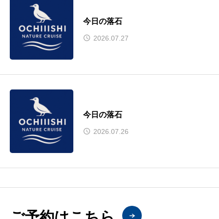
今日の落石
2026.07.27
今日の落石
2026.07.26
ご予約はこちら