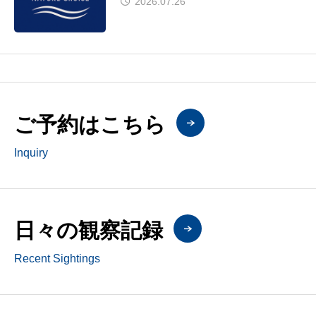
2026.07.26
ご予約はこちら
Inquiry
日々の観察記録
Recent Sightings