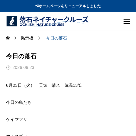
📢ホームページをリニューアルしました
掲示板
今日の落石
今日の落石
2026.06.23
6月23日（火） 天気 晴れ 気温13℃
今日の鳥たち
ケイマフリ