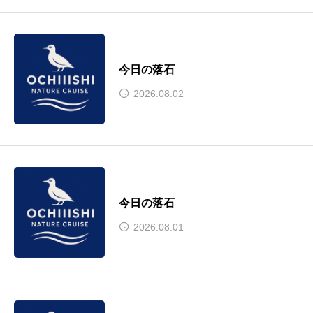
今日の落石
2026.08.02
今日の落石
2026.08.01