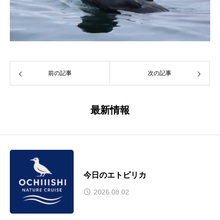
前の記事
次の記事
最新情報
今日のエトピリカ
2026.08.02