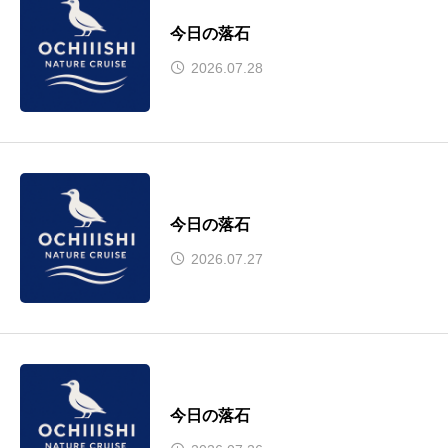
今日の落石
2026.07.28
今日の落石
2026.07.27
今日の落石