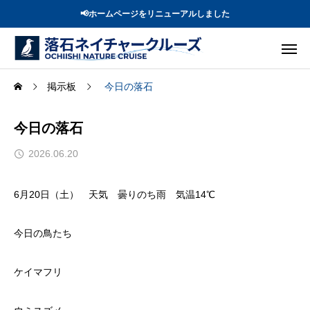
📢ホームページをリニューアルしました
掲示板
今日の落石
今日の落石
2026.06.20
6月20日（土） 天気 曇りのち雨 気温14℃
今日の鳥たち
ケイマフリ