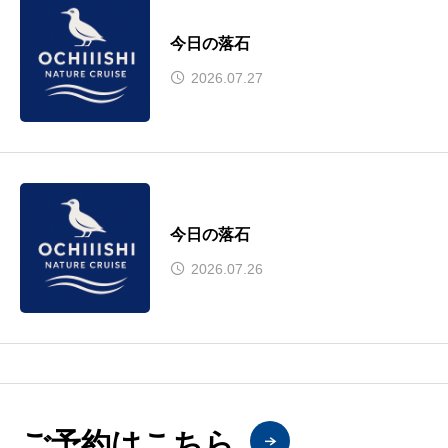
今日の落石
2026.07.27
今日の落石
2026.07.26
ご予約はこちら