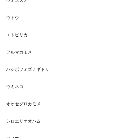
ウミスズメ
ウトウ
エトピリカ
フルマカモメ
ハシボソミズナギドリ
ウミネコ
オオセグロカモメ
シロエリオオハム