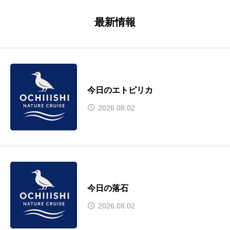
最新情報
今日のエトピリカ
2026.08.02
今日の落石
2026.08.02