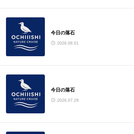
今日の落石
2026.08.01
今日の落石
2026.07.28