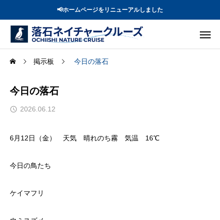
📢ホームページをリニューアルしました
掲示板
今日の落石
今日の落石
2026.06.12
6月12日（金） 天気 晴れのち霧 気温 16℃
今日の鳥たち
ケイマフリ