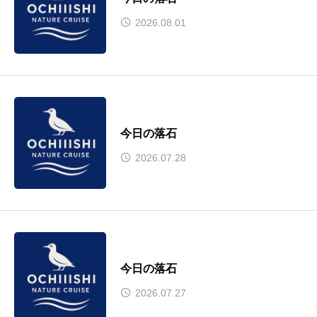
2026.08.01
今日の落石
2026.07.28
今日の落石
2026.07.27