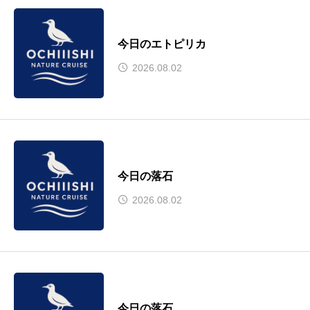
今日のエトピリカ
2026.08.02
今日の落石
2026.08.02
今日の落石