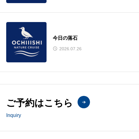
今日の落石
2026.07.26
ご予約はこちら
Inquiry