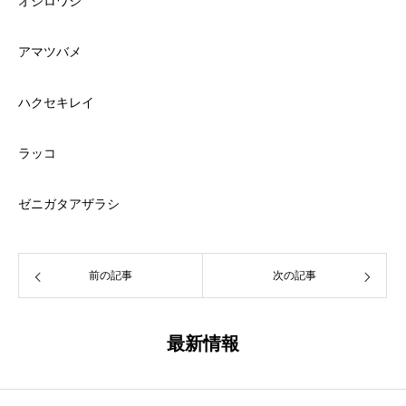
オジロワシ
アマツバメ
ハクセキレイ
ラッコ
ゼニガタアザラシ
前の記事
次の記事
最新情報