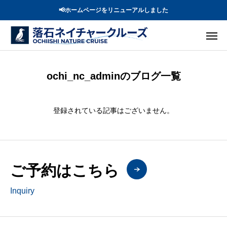
📢ホームページをリニューアルしました
ochi_nc_adminのブログ一覧
登録されている記事はございません。
ご予約はこちら
Inquiry